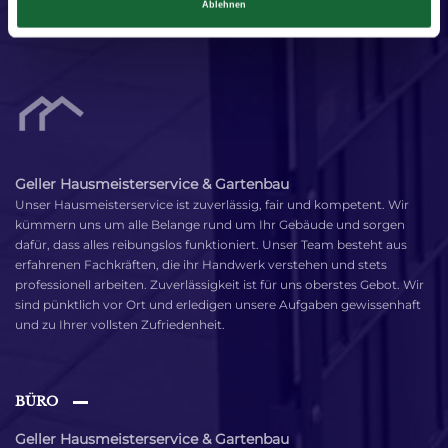
Ablehnen
Geller Hausmeisterservice & Gartenbau
Unser Hausmeisterservice ist zuverlässig, fair und kompetent. Wir
kümmern uns um alle Belange rund um Ihr Gebäude und sorgen
dafür, dass alles reibungslos funktioniert. Unser Team besteht aus
erfahrenen Fachkräften, die ihr Handwerk verstehen und stets
professionell arbeiten. Zuverlässigkeit ist für uns oberstes Gebot. Wir
sind pünktlich vor Ort und erledigen unsere Aufgaben gewissenhaft
und zu Ihrer vollsten Zufriedenheit.
BÜRO
Geller Hausmeisterservice & Gartenbau